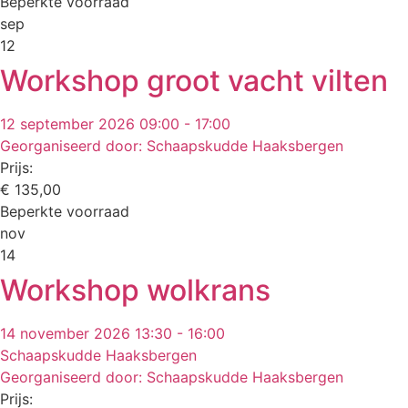
Beperkte voorraad
sep
12
Workshop groot vacht vilten
12 september 2026 09:00 - 17:00
Georganiseerd door: Schaapskudde Haaksbergen
Prijs:
€
135,00
Beperkte voorraad
nov
14
Workshop wolkrans
14 november 2026 13:30 - 16:00
Schaapskudde Haaksbergen
Georganiseerd door: Schaapskudde Haaksbergen
Prijs: