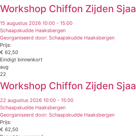
Workshop Chiffon Zijden Sjaa
15 augustus 2026 10:00 - 15:00
Schaapskudde Haaksbergen
Georganiseerd door: Schaapskudde Haaksbergen
Prijs:
€
62,50
Eindigt binnenkort
aug
22
Workshop Chiffon Zijden Sjaa
22 augustus 2026 10:00 - 15:00
Schaapskudde Haaksbergen
Georganiseerd door: Schaapskudde Haaksbergen
Prijs:
€
62,50