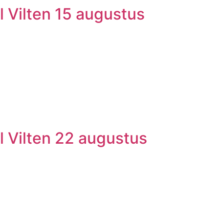
l Vilten 15 augustus
l Vilten 22 augustus