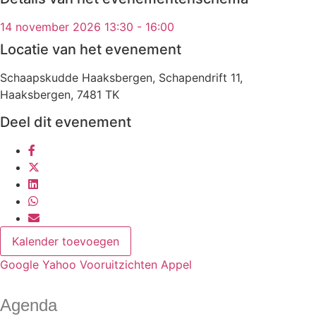
14 november 2026 13:30 - 16:00
Locatie van het evenement
Schaapskudde Haaksbergen, Schapendrift 11,
Haaksbergen, 7481 TK
Deel dit evenement
Kalender toevoegen
Google
Yahoo
Vooruitzichten
Appel
Agenda