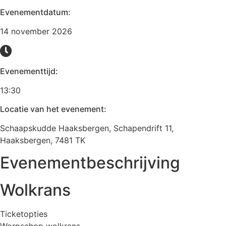
Evenementdatum:
14 november 2026
Evenementtijd:
13:30
Locatie van het evenement:
Schaapskudde Haaksbergen, Schapendrift 11,
Haaksbergen, 7481 TK
Evenementbeschrijving
Wolkrans
Ticketopties