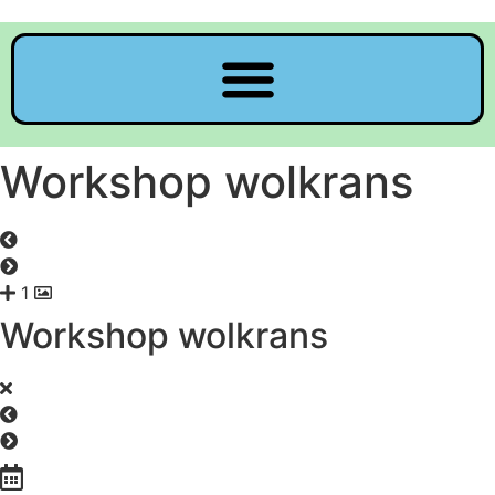
Workshop wolkrans
1
Workshop wolkrans