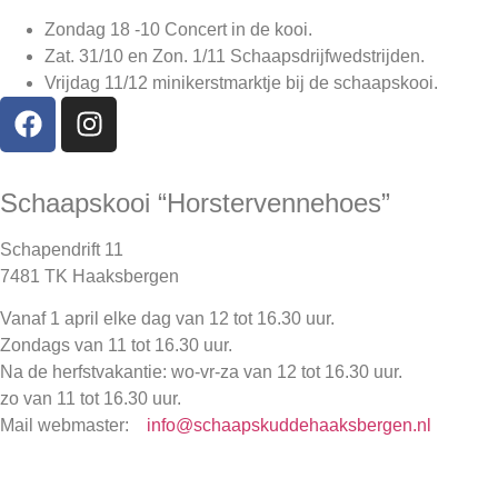
Zondag 18 -10 Concert in de kooi.
Zat. 31/10 en Zon. 1/11 Schaapsdrijfwedstrijden.
Vrijdag 11/12
minikerstmarktje bij de schaapskooi.
Schaapskooi “Horstervennehoes”
Schapendrift 11
7481 TK Haaksbergen
Vanaf 1 april elke dag van 12 tot 16.30 uur.
Zondags van 11 tot 16.30 uur.
Na de herfstvakantie: wo-vr-za van 12 tot 16.30 uur.
zo van 11 tot 16.30 uur.
Mail webmaster:
info@schaapskuddehaaksbergen.nl