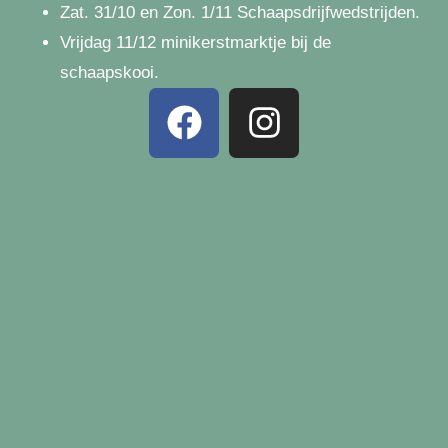
Zat. 31/10 en Zon. 1/11 Schaapsdrijfwedstrijden.
Vrijdag 11/12
minikerstmarktje bij de
schaapskooi.