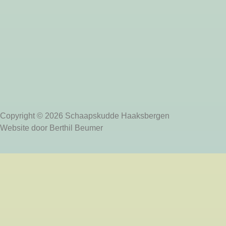
Copyright © 2026 Schaapskudde Haaksbergen
Website door Berthil Beumer