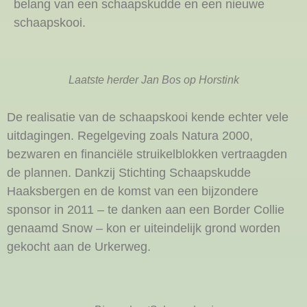
belang van een schaapskudde en een nieuwe
schaapskooi.
Laatste herder Jan Bos op Horstink
De realisatie van de schaapskooi kende echter vele
uitdagingen. Regelgeving zoals Natura 2000,
bezwaren en financiële struikelblokken vertraagden
de plannen. Dankzij Stichting Schaapskudde
Haaksbergen en de komst van een bijzondere
sponsor in 2011 – te danken aan een Border Collie
genaamd Snow – kon er uiteindelijk grond worden
gekocht aan de Urkerweg.