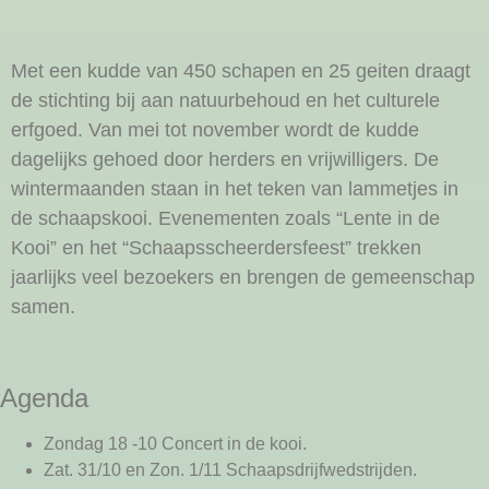
Met een kudde van 450 schapen en 25 geiten draagt
de stichting bij aan natuurbehoud en het culturele
erfgoed. Van mei tot november wordt de kudde
dagelijks gehoed door herders en vrijwilligers. De
wintermaanden staan in het teken van lammetjes in
de schaapskooi. Evenementen zoals “Lente in de
Kooi” en het “Schaapsscheerdersfeest” trekken
jaarlijks veel bezoekers en brengen de gemeenschap
samen.
Agenda
Zondag 18 -10 Concert in de kooi.
Zat. 31/10 en Zon. 1/11 Schaapsdrijfwedstrijden.