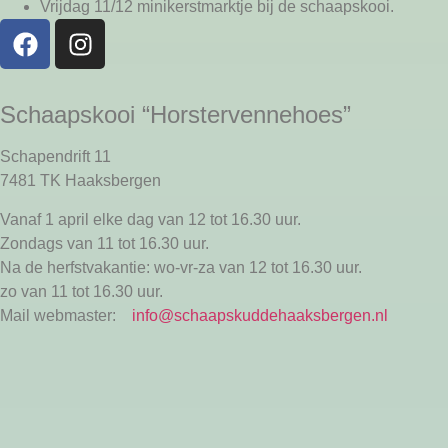
Vrijdag 11/12
minikerstmarktje bij de schaapskooi.
Schaapskooi “Horstervennehoes”
Schapendrift 11
7481 TK Haaksbergen
Vanaf 1 april elke dag van 12 tot 16.30 uur.
Zondags van 11 tot 16.30 uur.
Na de herfstvakantie: wo-vr-za van 12 tot 16.30 uur.
zo van 11 tot 16.30 uur.
Mail webmaster:
info@schaapskuddehaaksbergen.nl