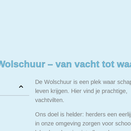
Wolschuur – van vacht tot wa
De Wolschuur is een plek waar sch
leven krijgen. Hier vind je prachtige
vachtvilten.
Ons doel is helder: herders een eerl
in onze omgeving zorgen voor schoo