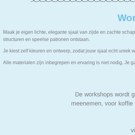
Wor
Maak je eigen lichte, elegante sjaal van zijde en zachte scha
structuren en speelse patronen ontstaan.
Je kiest zelf kleuren en ontwerp, zodat jouw sjaal echt uniek
Alle materialen zijn inbegrepen en ervaring is niet nodig. Je g
De workshops wordt g
meenemen, voor koffie 
v