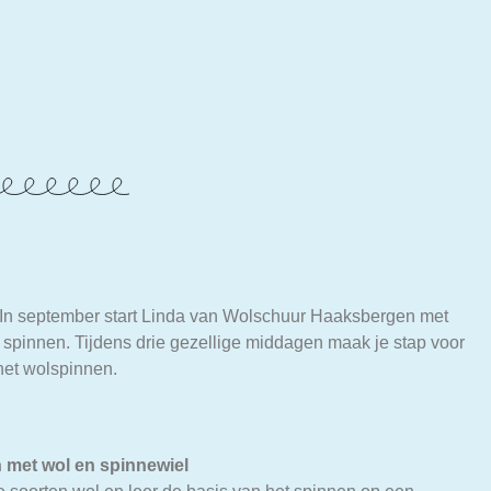
n? In september start Linda van Wolschuur Haaksbergen met
spinnen. Tijdens drie gezellige middagen maak je stap voor
het wolspinnen.
met wol en spinnewiel