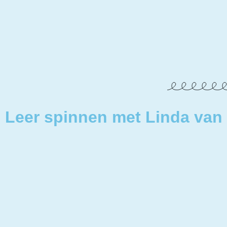
Leer spinnen met Linda va