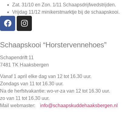
Zat. 31/10 en Zon. 1/11 Schaapsdrijfwedstrijden.
Vrijdag 11/12
minikerstmarktje bij de schaapskooi.
Schaapskooi “Horstervennehoes”
Schapendrift 11
7481 TK Haaksbergen
Vanaf 1 april elke dag van 12 tot 16.30 uur.
Zondags van 11 tot 16.30 uur.
Na de herfstvakantie: wo-vr-za van 12 tot 16.30 uur.
zo van 11 tot 16.30 uur.
Mail webmaster:
info@schaapskuddehaaksbergen.nl