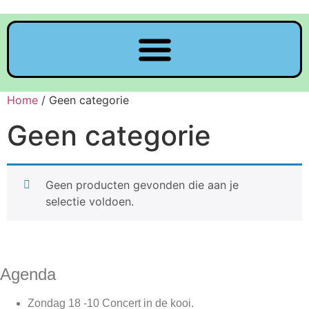
Home
/ Geen categorie
Geen categorie
Geen producten gevonden die aan je
selectie voldoen.
Agenda
Zondag 18 -10 Concert in de kooi.