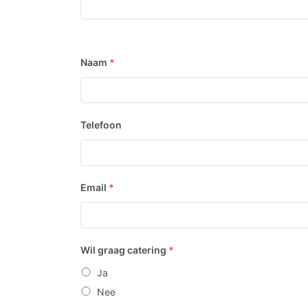
Naam
*
Telefoon
Email
*
Wil graag catering
*
Ja
Nee