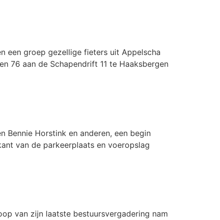
n een groep gezellige fieters uit Appelscha
n 76 aan de Schapendrift 11 te Haaksbergen
en Bennie Horstink en anderen, een begin
kant van de parkeerplaats en voeropslag
op van zijn laatste bestuursvergadering nam