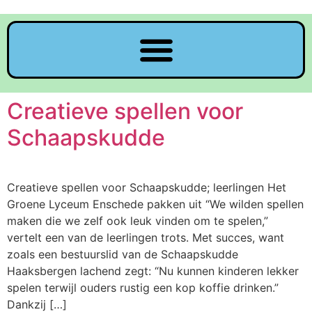
Creatieve spellen voor
Schaapskudde
Creatieve spellen voor Schaapskudde; leerlingen Het
Groene Lyceum Enschede pakken uit “We wilden spellen
maken die we zelf ook leuk vinden om te spelen,”
vertelt een van de leerlingen trots. Met succes, want
zoals een bestuurslid van de Schaapskudde
Haaksbergen lachend zegt: “Nu kunnen kinderen lekker
spelen terwijl ouders rustig een kop koffie drinken.”
Dankzij […]