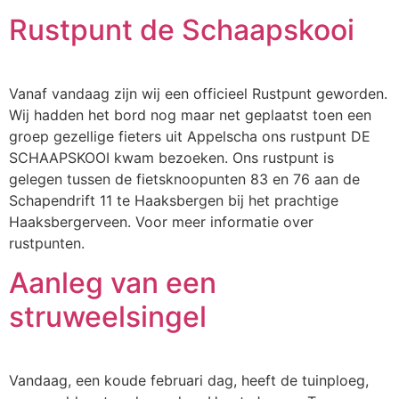
Rustpunt de Schaapskooi
Vanaf vandaag zijn wij een officieel Rustpunt geworden.
Wij hadden het bord nog maar net geplaatst toen een
groep gezellige fieters uit Appelscha ons rustpunt DE
SCHAAPSKOOI kwam bezoeken. Ons rustpunt is
gelegen tussen de fietsknoopunten 83 en 76 aan de
Schapendrift 11 te Haaksbergen bij het prachtige
Haaksbergerveen. Voor meer informatie over
rustpunten.
Aanleg van een
struweelsingel
Vandaag, een koude februari dag, heeft de tuinploeg,