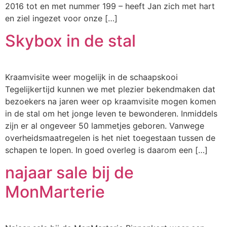
2016 tot en met nummer 199 – heeft Jan zich met hart
en ziel ingezet voor onze […]
Skybox in de stal
Kraamvisite weer mogelijk in de schaapskooi
Tegelijkertijd kunnen we met plezier bekendmaken dat
bezoekers na jaren weer op kraamvisite mogen komen
in de stal om het jonge leven te bewonderen. Inmiddels
zijn er al ongeveer 50 lammetjes geboren. Vanwege
overheidsmaatregelen is het niet toegestaan tussen de
schapen te lopen. In goed overleg is daarom een […]
najaar sale bij de
MonMarterie