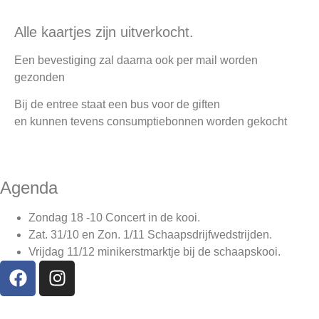
Alle kaartjes zijn uitverkocht.
Een bevestiging zal daarna ook per mail worden
gezonden
Bij de entree staat een bus voor de giften
en kunnen tevens consumptiebonnen worden gekocht
Agenda
Zondag 18 -10 Concert in de kooi.
Zat. 31/10 en Zon. 1/11 Schaapsdrijfwedstrijden.
Vrijdag 11/12
minikerstmarktje bij de schaapskooi.