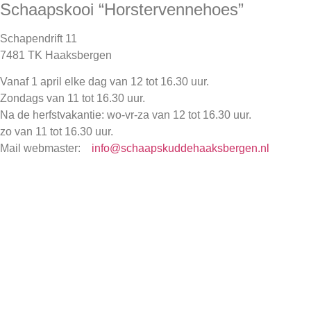
Schaapskooi “Horstervennehoes”
Schapendrift 11
7481 TK Haaksbergen
Vanaf 1 april elke dag van 12 tot 16.30 uur.
Zondags van 11 tot 16.30 uur.
Na de herfstvakantie: wo-vr-za van 12 tot 16.30 uur.
zo van 11 tot 16.30 uur.
Mail webmaster:
info@schaapskuddehaaksbergen.nl