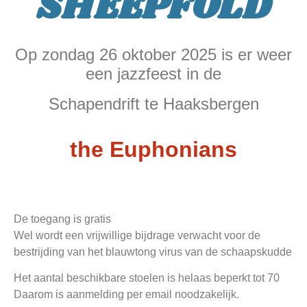
SHEEPFOLD
Op zondag 26 oktober 2025 is er weer
een jazzfeest in de
Schapendrift te Haaksbergen
the Euphonians
De toegang is gratis
Wel wordt een vrijwillige bijdrage verwacht voor de
bestrijding van het blauwtong virus van de schaapskudde
Het aantal beschikbare stoelen is helaas beperkt tot 70
Daarom is aanmelding per email noodzakelijk.